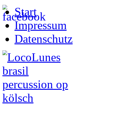
Start
Impressum
Datenschutz