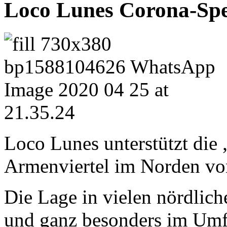
Loco Lunes Corona-Sp
Loco Lunes unterstützt die 
Armenviertel im Norden vo
Die Lage in vielen nördlich
und ganz besonders im Umfe