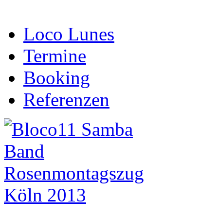
Loco Lunes
Termine
Booking
Referenzen